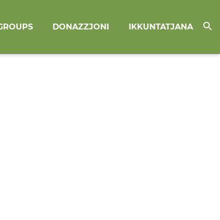
GROUPS
DONAZZJONI
IKKUNTATJANA