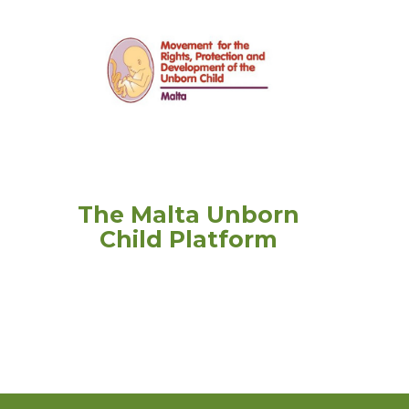
The Malta Unborn
Child Platform