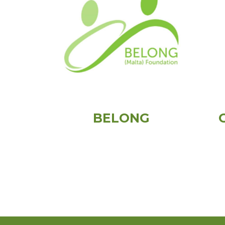
BELONG