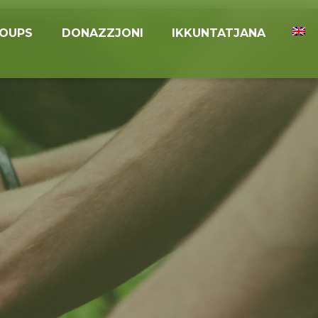
ROUPS
DONAZZJONI
IKKUNTATJANA